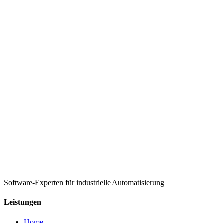
Software-Experten für industrielle Automatisierung
Leistungen
Home