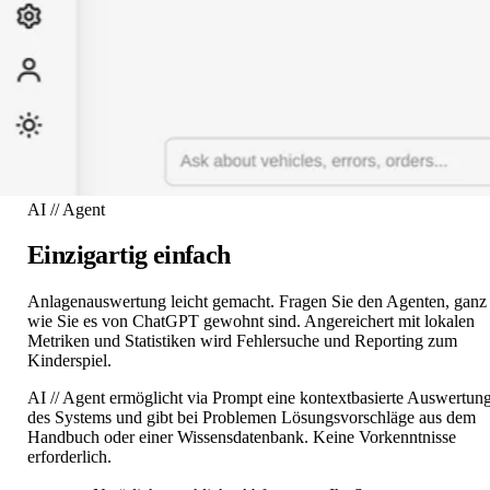
AI // Agent
Einzigartig einfach
Anlagenauswertung leicht gemacht. Fragen Sie den Agenten, ganz
wie Sie es von ChatGPT gewohnt sind. Angereichert mit lokalen
Metriken und Statistiken wird Fehlersuche und Reporting zum
Kinderspiel.
AI // Agent ermöglicht via Prompt eine kontextbasierte Auswertun
des Systems und gibt bei Problemen Lösungsvorschläge aus dem
Handbuch oder einer Wissensdatenbank. Keine Vorkenntnisse
erforderlich.