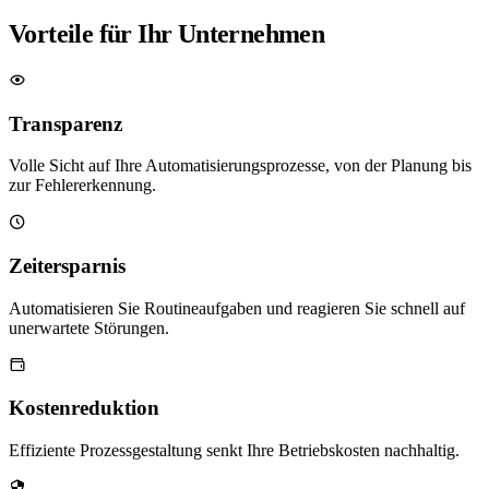
Vorteile für Ihr Unternehmen
Transparenz
Volle Sicht auf Ihre Automatisierungsprozesse, von der Planung bis
zur Fehlererkennung.
Zeitersparnis
Automatisieren Sie Routineaufgaben und reagieren Sie schnell auf
unerwartete Störungen.
Kostenreduktion
Effiziente Prozessgestaltung senkt Ihre Betriebskosten nachhaltig.