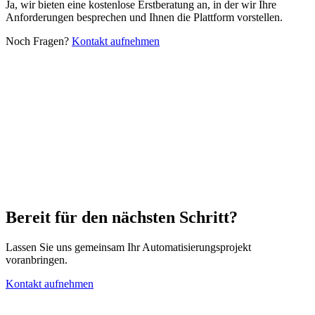
Ja, wir bieten eine kostenlose Erstberatung an, in der wir Ihre
Anforderungen besprechen und Ihnen die Plattform vorstellen.
Noch Fragen?
Kontakt aufnehmen
Bereit für den nächsten Schritt?
Lassen Sie uns gemeinsam Ihr Automatisierungsprojekt
voranbringen.
Kontakt aufnehmen