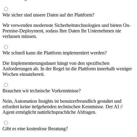
Wie sicher sind unsere Daten auf der Plattform?
Wir verwenden modernste Sicherheitstechnologien und bieten On-
Premise-Deployment, sodass Ihre Daten Ihr Unternehmen nie
verlassen müssen.
Wie schnell kann die Plattform implementiert werden?
Die Implementierungsdauer hängt von den spezifischen
Anforderungen ab. In der Regel ist die Plattform innerhalb weniger
Wochen einsatzbereit.
Brauchen wir technische Vorkenntnisse?
Nein, Automation Insights ist benutzerfreundlich gestaltet und
erfordert keine tiefgehenden technischen Kenntnisse. Der AI //
Agent ermöglicht natürlichsprachliche Abfragen.
Gibt es eine kostenlose Beratung?