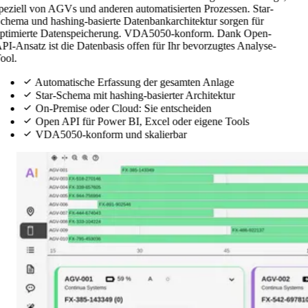
peziell von AGVs und anderen automatisierten Prozessen. Star-
chema und hashing-basierte Datenbankarchitektur sorgen für
ptimierte Datenspeicherung. VDA5050-konform. Dank Open-
PI-Ansatz ist die Datenbasis offen für Ihr bevorzugtes Analyse-
ool.
Automatische Erfassung der gesamten Anlage
Star-Schema mit hashing-basierter Architektur
On-Premise oder Cloud: Sie entscheiden
Open API für Power BI, Excel oder eigene Tools
VDA5050-konform und skalierbar