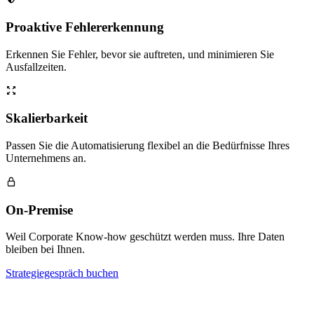
Proaktive Fehlererkennung
Erkennen Sie Fehler, bevor sie auftreten, und minimieren Sie
Ausfallzeiten.
Skalierbarkeit
Passen Sie die Automatisierung flexibel an die Bedürfnisse Ihres
Unternehmens an.
On-Premise
Weil Corporate Know-how geschützt werden muss. Ihre Daten
bleiben bei Ihnen.
Strategiegespräch buchen