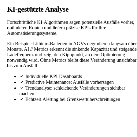
KI-gestützte Analyse
Fortschrittliche KI-Algorithmen sagen potenzielle Ausfälle vorher,
optimieren Routen und liefern präzise KPIs für Ihre
Automatisierungssysteme.
Ein Beispiel: Lithium-Batterien in AGVs degradieren langsam über
Monate. AI // Metrics erkennt die sinkende Kapazität und steigende
Ladefrequenz und zeigt den Kipppunkt, an dem Optimierung
notwendig wird. Ohne Metrics bleibt diese Veränderung unsichtbar
bis zum Ausfall.
Individuelle KPI-Dashboards
Predictive Maintenance: Ausfälle vorhersagen
Trendanalyse: schleichende Veränderungen sichtbar
machen
Echtzeit-Alerting bei Grenzwertüberschreitungen