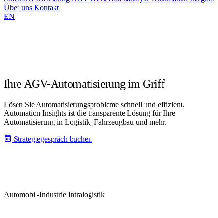
Über uns
Kontakt
EN
Ihre AGV-Automatisierung im Griff
Lösen Sie Automatisierungsprobleme schnell und effizient.
Automation Insights ist die transparente Lösung für Ihre
Automatisierung in Logistik, Fahrzeugbau und mehr.
Strategiegespräch buchen
Automobil-Industrie
Intralogistik