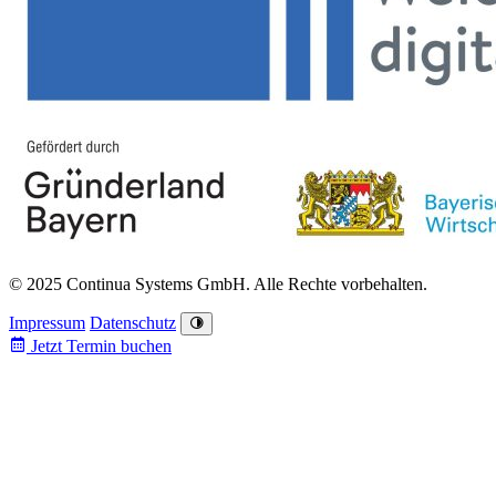
© 2025 Continua Systems GmbH. Alle Rechte vorbehalten.
Impressum
Datenschutz
Jetzt Termin buchen