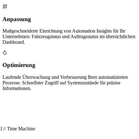
Anpassung
Maßgeschneiderte Einrichtung von Automation Insights für Ihr
Unternehmen: Fahrzeugstatus und Auftragsstatus im übersichtlichen
Dashboard.
Optimierung
Laufende Überwachung und Verbesserung Ihrer automatisierten
Prozesse. Schnellster Zugriff auf Systemzustände für präzise
Informationen.
I // Time Machine