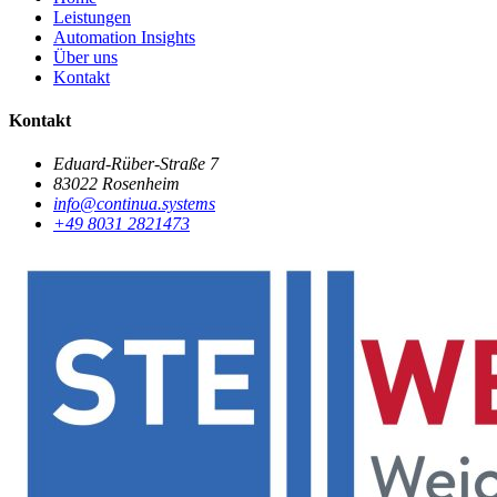
Leistungen
Automation Insights
Über uns
Kontakt
Kontakt
Eduard-Rüber-Straße 7
83022 Rosenheim
info@continua.systems
+49 8031 2821473