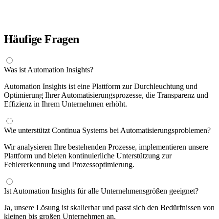
Häufige Fragen
Was ist Automation Insights?
Automation Insights ist eine Plattform zur Durchleuchtung und
Optimierung Ihrer Automatisierungsprozesse, die Transparenz und
Effizienz in Ihrem Unternehmen erhöht.
Wie unterstützt Continua Systems bei Automatisierungsproblemen?
Wir analysieren Ihre bestehenden Prozesse, implementieren unsere
Plattform und bieten kontinuierliche Unterstützung zur
Fehlererkennung und Prozessoptimierung.
Ist Automation Insights für alle Unternehmensgrößen geeignet?
Ja, unsere Lösung ist skalierbar und passt sich den Bedürfnissen von
kleinen bis großen Unternehmen an.