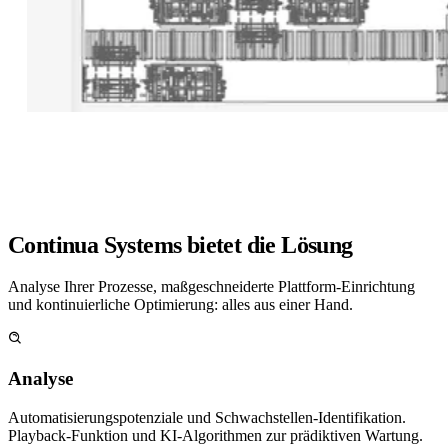
Continua Systems bietet die Lösung
Analyse Ihrer Prozesse, maßgeschneiderte Plattform-Einrichtung
und kontinuierliche Optimierung: alles aus einer Hand.
Analyse
Automatisierungspotenziale und Schwachstellen-Identifikation.
Playback-Funktion und KI-Algorithmen zur prädiktiven Wartung.